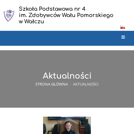
Szkoła Podstawowa nr 4
im. Zdobywców Wału Pomorskiego
w Wałczu
Aktualności
STRONA GŁÓWNA
-
AKTUALNOŚCI