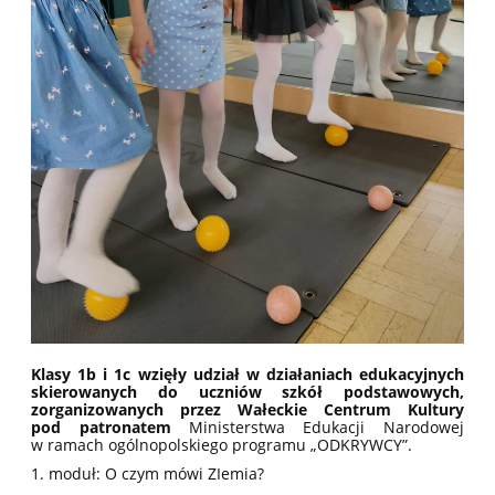
Klasy 1b i 1c wzięły udział w działaniach edukacyjnych
skierowanych do uczniów szkół podstawowych,
zorganizowanych przez Wałeckie Centrum Kultury
pod patronatem
Ministerstwa Edukacji Narodowej
w ramach ogólnopolskiego programu „ODKRYWCY”.
1. moduł: O czym mówi ZIemia?