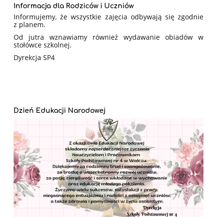
Informacja dla Rodziców i Uczniów
Informujemy, że wszystkie zajęcia odbywają się zgodnie
z planem.
Od jutra wznawiamy również wydawanie obiadów w
stołówce szkolnej.
Dyrekcja SP4
Dzień Edukacji Narodowej