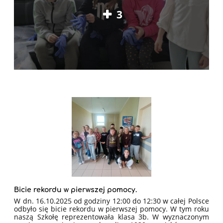
3
Bicie rekordu w pierwszej pomocy.
W dn. 16.10.2025 od godziny 12:00 do 12:30 w całej Polsce
odbyło się bicie rekordu w pierwszej pomocy. W tym roku
naszą Szkołę reprezentowała klasa 3b. W wyznaczonym