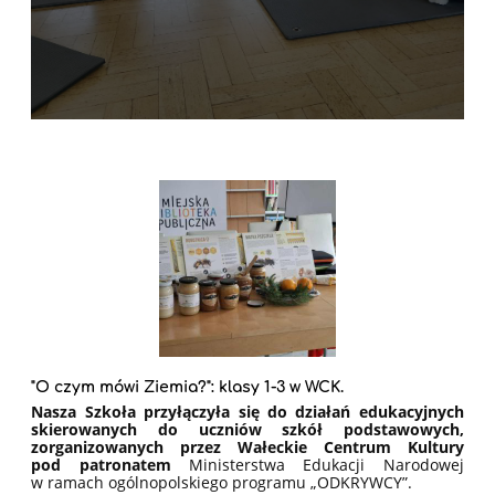
"O czym mówi Ziemia?": klasy 1-3 w WCK.
Nasza Szkoła przyłączyła się do działań edukacyjnych
skierowanych do uczniów szkół podstawowych,
zorganizowanych przez Wałeckie Centrum Kultury
pod patronatem
Ministerstwa Edukacji Narodowej
w ramach ogólnopolskiego programu „ODKRYWCY”.