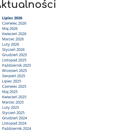
ktualności
Lipiec 2026
Czerwiec 2026
Maj 2026
Kwiecień 2026
Marzec 2026
Luty 2026
Styczeń 2026
Grudzień 2025
Listopad 2025
Październik 2025
Wrzesień 2025
Sierpień 2025
Lipiec 2025
Czerwiec 2025
Maj 2025
Kwiecień 2025
Marzec 2025
Luty 2025
Styczeń 2025
Grudzień 2024
Listopad 2024
Październik 2024