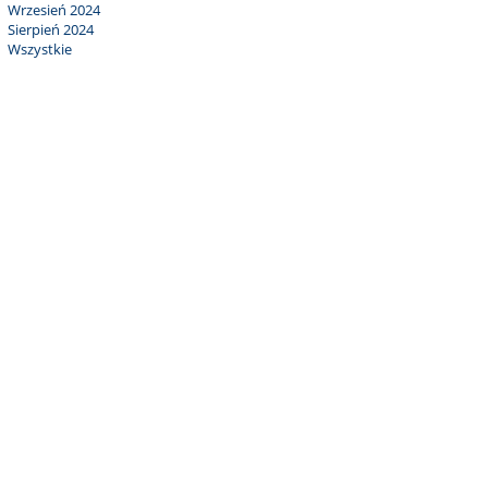
Wrzesień 2024
Sierpień 2024
Wszystkie