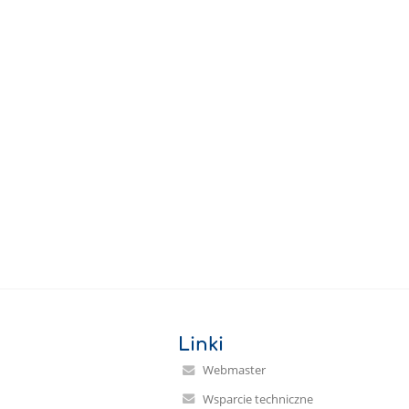
Linki
Webmaster
Wsparcie techniczne