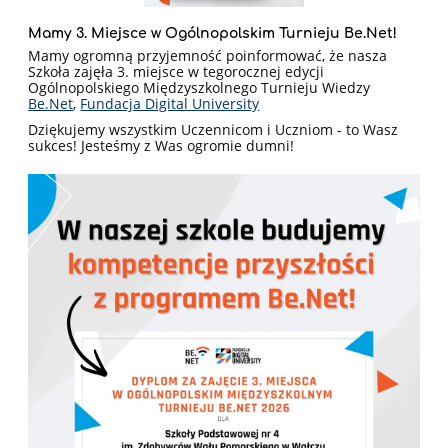
Mamy 3. Miejsce w Ogólnopolskim Turnieju Be.Net!
Mamy ogromną przyjemność poinformować, że nasza
Szkoła zajęła 3. miejsce w tegorocznej edycji
Ogólnopolskiego Międzyszkolnego Turnieju Wiedzy
Be.Net
,
Fundacja Digital University
Dziękujemy wszystkim Uczennicom i Uczniom - to Wasz
sukces! Jesteśmy z Was ogromie dumni!