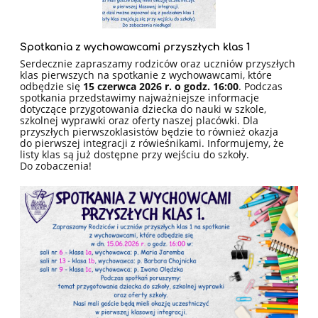
Spotkania z wychowawcami przyszłych klas 1
Serdecznie zapraszamy rodziców oraz uczniów przyszłych
klas pierwszych na spotkanie z wychowawcami, które
odbędzie się
15 czerwca 2026 r. o godz. 16:00
. Podczas
spotkania przedstawimy najważniejsze informacje
dotyczące przygotowania dziecka do nauki w szkole,
szkolnej wyprawki oraz oferty naszej placówki. Dla
przyszłych pierwszoklasistów będzie to również okazja
do pierwszej integracji z rówieśnikami. Informujemy, że
listy klas są już dostępne przy wejściu do szkoły.
Do zobaczenia!