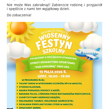
Nie może Was zabraknąć! Zabierzcie rodzinę i przyjaciół
i spędźcie z nami ten wyjątkowy dzień.
Do zobaczenia!