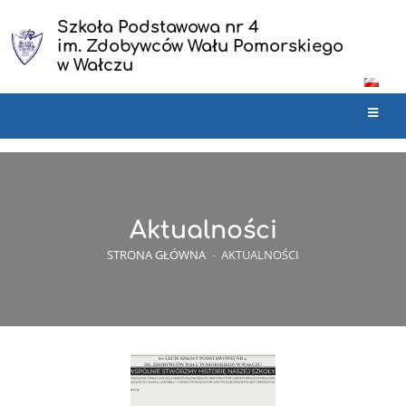
Szkoła Podstawowa nr 4
im. Zdobywców Wału Pomorskiego
w Wałczu
Aktualności
STRONA GŁÓWNA
-
AKTUALNOŚCI