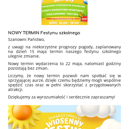
NOWY TERMIN Festynu szkolnego
Szanowni Państwo,
z uwagi na niekorzystne prognozy pogody, zaplanowany
na dzień 15 maja termin naszego festynu szkolnego
ulegnie zmianie.
Nowy termin wydarzenia to 22 maja, natomiast godziny
pozostają bez zmian.
Liczymy, że nowy termin pozwoli nam spotkać się w
sprzyjającej aurze, dzięki czemu będziemy mogli wspólnie
spędzić czas oraz w pełni skorzystać z przygotowanych
atrakcji.
Dziękujemy za wyrozumiałość i serdecznie zapraszamy!