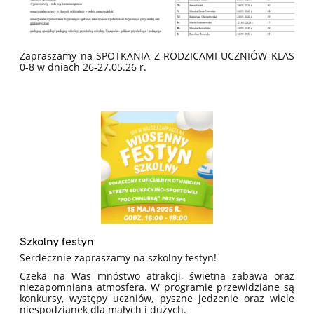
Zapraszamy na SPOTKANIA Z RODZICAMI UCZNIÓW KLAS
0-8 w dniach 26-27.05.26 r.
Szkolny festyn
Serdecznie zapraszamy na szkolny festyn!
Czeka na Was mnóstwo atrakcji, świetna zabawa oraz
niezapomniana atmosfera. W programie przewidziane są
konkursy, występy uczniów, pyszne jedzenie oraz wiele
niespodzianek dla małych i dużych.