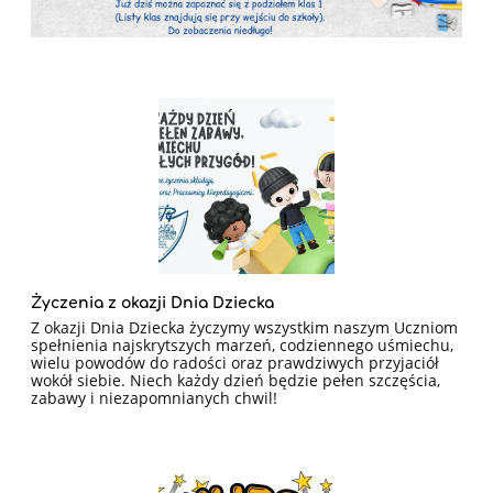
Życzenia z okazji Dnia Dziecka
Z okazji Dnia Dziecka życzymy wszystkim naszym Uczniom
spełnienia najskrytszych marzeń, codziennego uśmiechu,
wielu powodów do radości oraz prawdziwych przyjaciół
wokół siebie. Niech każdy dzień będzie pełen szczęścia,
zabawy i niezapomnianych chwil!