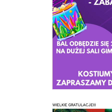
WIELKIE GRATULACJE!!!