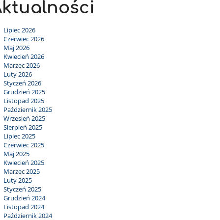
ktualności
Lipiec 2026
Czerwiec 2026
Maj 2026
Kwiecień 2026
Marzec 2026
Luty 2026
Styczeń 2026
Grudzień 2025
Listopad 2025
Październik 2025
Wrzesień 2025
Sierpień 2025
Lipiec 2025
Czerwiec 2025
Maj 2025
Kwiecień 2025
Marzec 2025
Luty 2025
Styczeń 2025
Grudzień 2024
Listopad 2024
Październik 2024