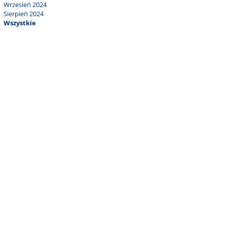
Wrzesień 2024
Sierpień 2024
Wszystkie