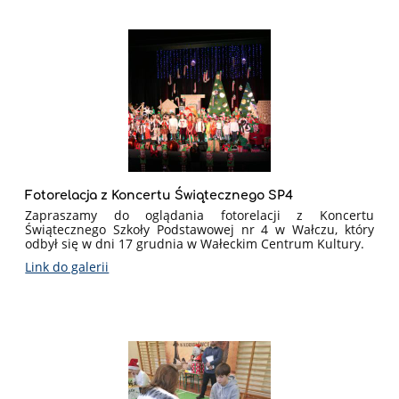
Fotorelacja z Koncertu Świątecznego SP4
Zapraszamy do oglądania fotorelacji z Koncertu
Świątecznego Szkoły Podstawowej nr 4 w Wałczu, który
odbył się w dni 17 grudnia w Wałeckim Centrum Kultury.
Link do galerii