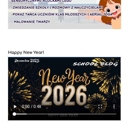
Happy New Year!