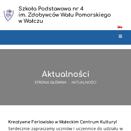
Szkoła Podstawowa nr 4
im. Zdobywców Wału Pomorskiego
w Wałczu
Aktualności
STRONA GŁÓWNA
-
AKTUALNOŚCI
Kreatywne Feriowisko w Wałeckim Centrum Kultury!
Serdecznie zapraszamy uczniów i uczennice do udziału w