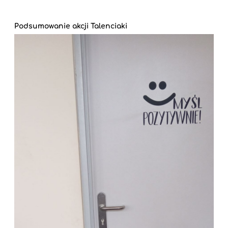
Podsumowanie akcji Talenciaki