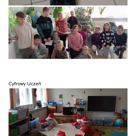
Cyfrowy Uczeń