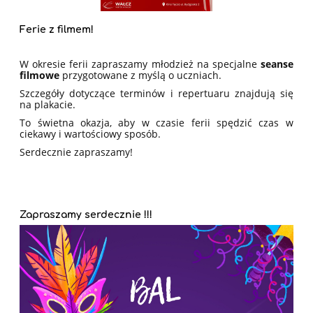
Ferie z filmem!
W okresie ferii zapraszamy młodzież na specjalne
seanse
filmowe
przygotowane z myślą o uczniach.
Szczegóły dotyczące terminów i repertuaru znajdują się
na plakacie.
To świetna okazja, aby w czasie ferii spędzić czas w
ciekawy i wartościowy sposób.
Serdecznie zapraszamy!
Zapraszamy serdecznie !!!