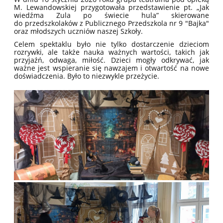
M. Lewandowskiej przygotowała przedstawienie pt. „Jak
wiedźma Zula po świecie hula” skierowane
do przedszkolaków z Publicznego Przedszkola nr 9 "Bajka"
oraz młodszych uczniów naszej Szkoły.
Celem spektaklu było nie tylko dostarczenie dzieciom
rozrywki, ale także nauka ważnych wartości, takich jak
przyjaźń, odwaga, miłość. Dzieci mogły odkrywać, jak
ważne jest wspieranie się nawzajem i otwartość na nowe
doświadczenia. Było to niezwykle przeżycie.