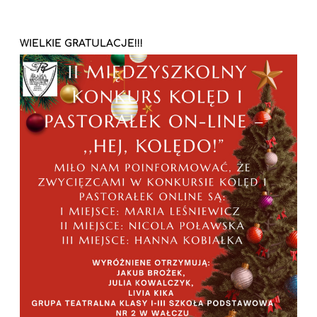
WIELKIE GRATULACJE!!!