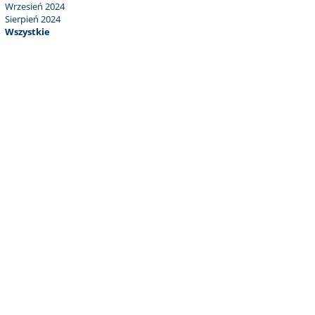
Wrzesień 2024
Sierpień 2024
Wszystkie