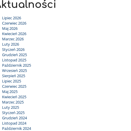
ktualności
Lipiec 2026
Czerwiec 2026
Maj 2026
Kwiecień 2026
Marzec 2026
Luty 2026
Styczeń 2026
Grudzień 2025
Listopad 2025
Październik 2025
Wrzesień 2025
Sierpień 2025
Lipiec 2025
Czerwiec 2025
Maj 2025
Kwiecień 2025
Marzec 2025
Luty 2025
Styczeń 2025
Grudzień 2024
Listopad 2024
Październik 2024