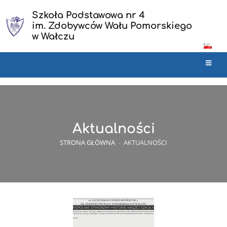
Szkoła Podstawowa nr 4
im. Zdobywców Wału Pomorskiego
w Wałczu
Aktualności
STRONA GŁÓWNA
-
AKTUALNOŚCI