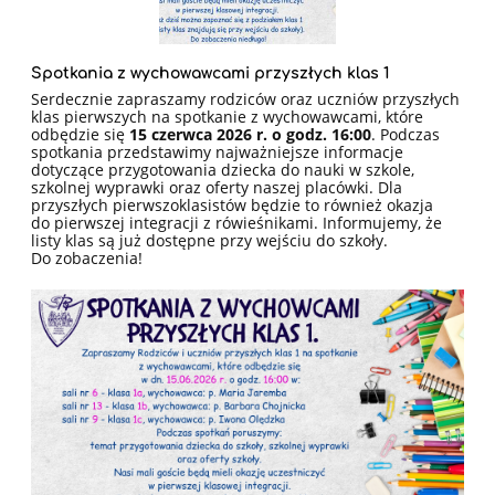
Spotkania z wychowawcami przyszłych klas 1
Serdecznie zapraszamy rodziców oraz uczniów przyszłych
klas pierwszych na spotkanie z wychowawcami, które
odbędzie się
15 czerwca 2026 r. o godz. 16:00
. Podczas
spotkania przedstawimy najważniejsze informacje
dotyczące przygotowania dziecka do nauki w szkole,
szkolnej wyprawki oraz oferty naszej placówki. Dla
przyszłych pierwszoklasistów będzie to również okazja
do pierwszej integracji z rówieśnikami. Informujemy, że
listy klas są już dostępne przy wejściu do szkoły.
Do zobaczenia!