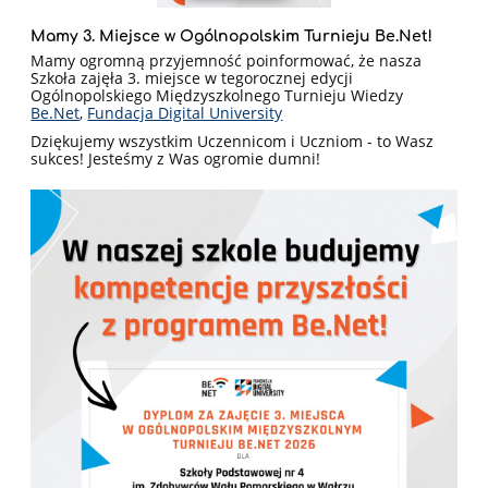
Mamy 3. Miejsce w Ogólnopolskim Turnieju Be.Net!
Mamy ogromną przyjemność poinformować, że nasza
Szkoła zajęła 3. miejsce w tegorocznej edycji
Ogólnopolskiego Międzyszkolnego Turnieju Wiedzy
Be.Net
,
Fundacja Digital University
Dziękujemy wszystkim Uczennicom i Uczniom - to Wasz
sukces! Jesteśmy z Was ogromie dumni!