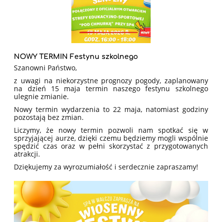
NOWY TERMIN Festynu szkolnego
Szanowni Państwo,
z uwagi na niekorzystne prognozy pogody, zaplanowany
na dzień 15 maja termin naszego festynu szkolnego
ulegnie zmianie.
Nowy termin wydarzenia to 22 maja, natomiast godziny
pozostają bez zmian.
Liczymy, że nowy termin pozwoli nam spotkać się w
sprzyjającej aurze, dzięki czemu będziemy mogli wspólnie
spędzić czas oraz w pełni skorzystać z przygotowanych
atrakcji.
Dziękujemy za wyrozumiałość i serdecznie zapraszamy!