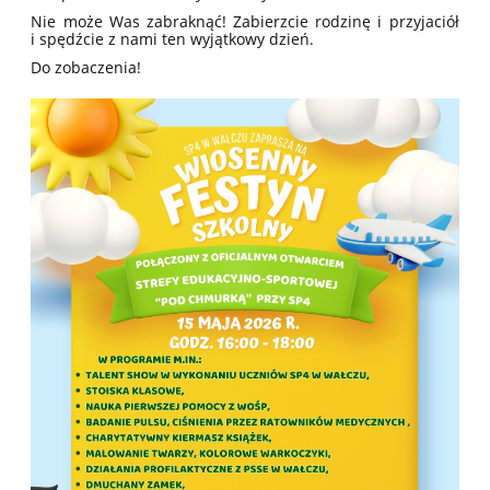
Nie może Was zabraknąć! Zabierzcie rodzinę i przyjaciół
i spędźcie z nami ten wyjątkowy dzień.
Do zobaczenia!