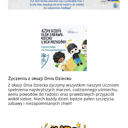
Życzenia z okazji Dnia Dziecka
Z okazji Dnia Dziecka życzymy wszystkim naszym Uczniom
spełnienia najskrytszych marzeń, codziennego uśmiechu,
wielu powodów do radości oraz prawdziwych przyjaciół
wokół siebie. Niech każdy dzień będzie pełen szczęścia,
zabawy i niezapomnianych chwil!