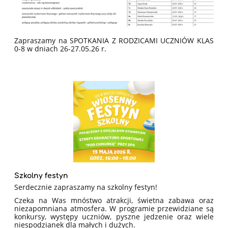
Zapraszamy na SPOTKANIA Z RODZICAMI UCZNIÓW KLAS
0-8 w dniach 26-27.05.26 r.
Szkolny festyn
Serdecznie zapraszamy na szkolny festyn!
Czeka na Was mnóstwo atrakcji, świetna zabawa oraz
niezapomniana atmosfera. W programie przewidziane są
konkursy, występy uczniów, pyszne jedzenie oraz wiele
niespodzianek dla małych i dużych.